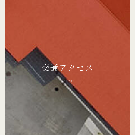
交通アクセス
Access