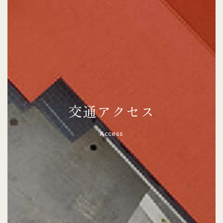
交通アクセス
Access